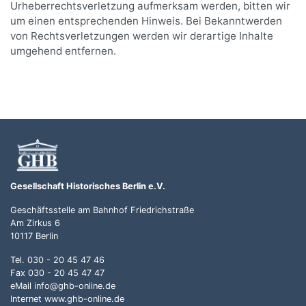
Urheberrechtsverletzung aufmerksam werden, bitten wir
um einen entsprechenden Hinweis. Bei Bekanntwerden
von Rechtsverletzungen werden wir derartige Inhalte
umgehend entfernen.
Gesellschaft Historisches Berlin e.V.
Geschäftsstelle am Bahnhof Friedrichstraße
Am Zirkus 6
10117 Berlin
Tel. 030 - 20 45 47 46
Fax 030 - 20 45 47 47
eMail
info@ghb-online.de
Internet
www.ghb-online.de