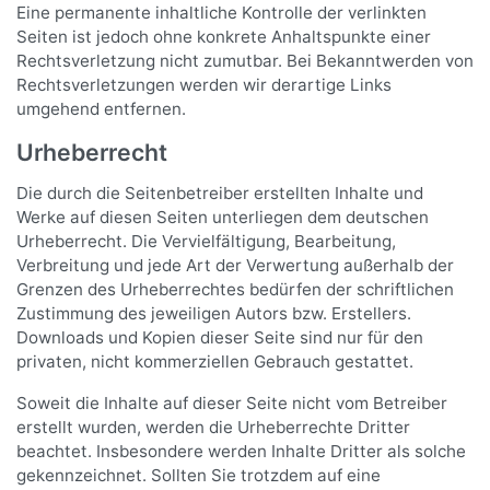
Eine permanente inhaltliche Kontrolle der verlinkten
Seiten ist jedoch ohne konkrete Anhaltspunkte einer
Rechtsverletzung nicht zumutbar. Bei Bekanntwerden von
Rechtsverletzungen werden wir derartige Links
umgehend entfernen.
Urheberrecht
Die durch die Seitenbetreiber erstellten Inhalte und
Werke auf diesen Seiten unterliegen dem deutschen
Urheberrecht. Die Vervielfältigung, Bearbeitung,
Verbreitung und jede Art der Verwertung außerhalb der
Grenzen des Urheberrechtes bedürfen der schriftlichen
Zustimmung des jeweiligen Autors bzw. Erstellers.
Downloads und Kopien dieser Seite sind nur für den
privaten, nicht kommerziellen Gebrauch gestattet.
Soweit die Inhalte auf dieser Seite nicht vom Betreiber
erstellt wurden, werden die Urheberrechte Dritter
beachtet. Insbesondere werden Inhalte Dritter als solche
gekennzeichnet. Sollten Sie trotzdem auf eine