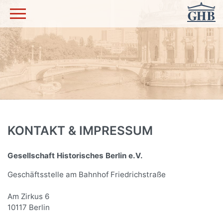
KONTAKT & IMPRESSUM
Gesellschaft Historisches Berlin e.V.
Geschäftsstelle am Bahnhof Friedrichstraße
Am Zirkus 6
10117 Berlin