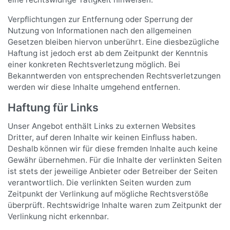
Verpflichtungen zur Entfernung oder Sperrung der
Nutzung von Informationen nach den allgemeinen
Gesetzen bleiben hiervon unberührt. Eine diesbezügliche
Haftung ist jedoch erst ab dem Zeitpunkt der Kenntnis
einer konkreten Rechtsverletzung möglich. Bei
Bekanntwerden von entsprechenden Rechtsverletzungen
werden wir diese Inhalte umgehend entfernen.
Haftung für Links
Unser Angebot enthält Links zu externen Websites
Dritter, auf deren Inhalte wir keinen Einfluss haben.
Deshalb können wir für diese fremden Inhalte auch keine
Gewähr übernehmen. Für die Inhalte der verlinkten Seiten
ist stets der jeweilige Anbieter oder Betreiber der Seiten
verantwortlich. Die verlinkten Seiten wurden zum
Zeitpunkt der Verlinkung auf mögliche Rechtsverstöße
überprüft. Rechtswidrige Inhalte waren zum Zeitpunkt der
Verlinkung nicht erkennbar.